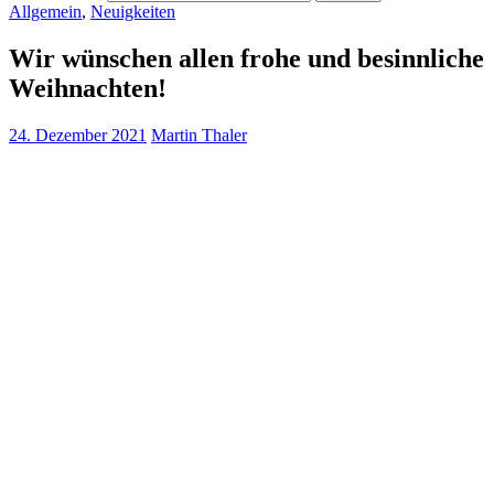
Allgemein
,
Neuigkeiten
Wir wünschen allen frohe und besinnliche
Weihnachten!
24. Dezember 2021
Martin Thaler