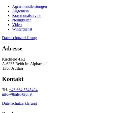
Agrardienstleistungen
Allgemein
Kommunalservice
Neuigkeiten
Video
Winterdienst
Datenschutzerklärung
Adresse
Kirchfeld 41/2
A-6235 Reith Im Alpbachtal
Tirol, Austria
Kontakt
Tel.
+43 664 5545424
info@thaler-tirol.at
Datenschutzerklärung