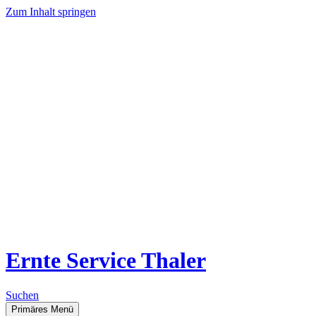
Zum Inhalt springen
Ernte Service Thaler
Suchen
Primäres Menü