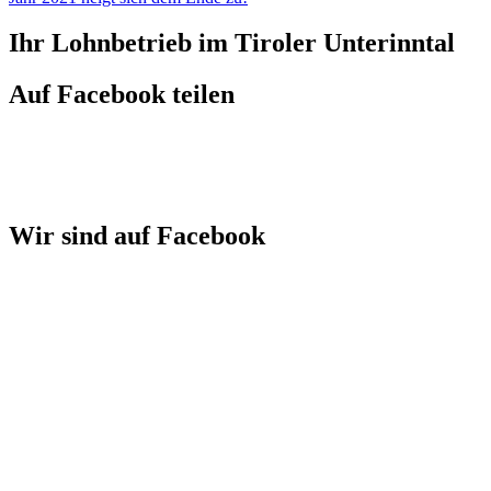
Ihr Lohnbetrieb im Tiroler Unterinntal
Auf Facebook teilen
Wir sind auf Facebook