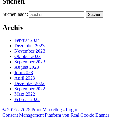
Suchen
Suchen nach:
Archiv
Februar 2024
Dezember 2023
November 2023
Oktober 2023
September 2023
August 2023
Juni 2023
April 2023
Dezember 2022
September 2022
März 2022
Februar 2022
© 2016 - 2026 PrimeMarketing
-
Login
Consent Management Platform von Real Cookie Banner