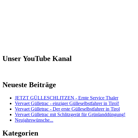
Unser YouTube Kanal
Neueste Beiträge
JETZT GÜLLESCHLITZEN - Ernte Service Thaler
Vervaet Gülletrac - einziger Gülleselbstfahrer in Tirol!
Vervaet Gülletrac - Der erste Gülleselbstfahrer in Tirol
Vervaet Gülletrac mit Schlitzgerät für Grünlanddüngung!
Neujahrswünsche...
Kategorien