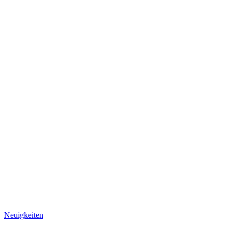
Neuigkeiten