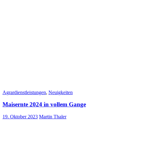
Agrardienstleistungen
,
Neuigkeiten
Maisernte 2024 in vollem Gange
19. Oktober 2023
Martin Thaler