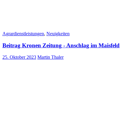
Agrardienstleistungen
,
Neuigkeiten
Beitrag Kronen Zeitung - Anschlag im Maisfeld
25. Oktober 2023
Martin Thaler