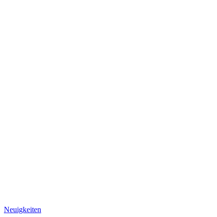
Neuigkeiten