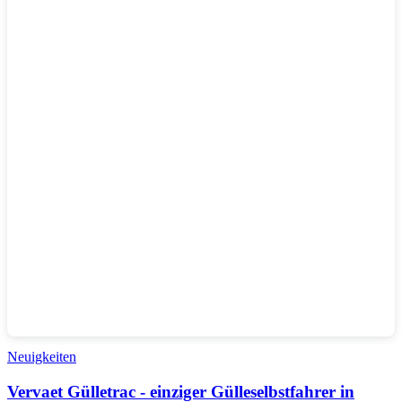
Neuigkeiten
Vervaet Gülletrac - einziger Gülleselbstfahrer in