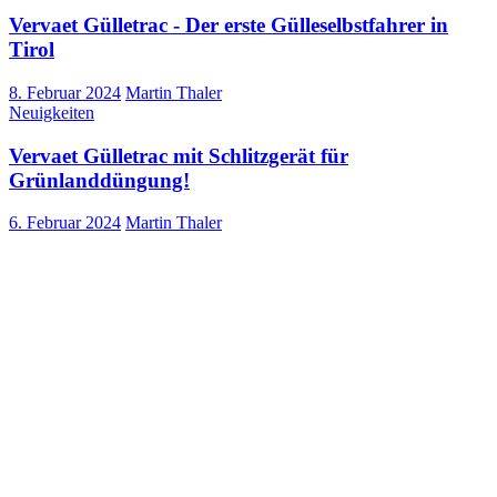
Vervaet Gülletrac - Der erste Gülleselbstfahrer in
Tirol
8. Februar 2024
Martin Thaler
Neuigkeiten
Vervaet Gülletrac mit Schlitzgerät für
Grünlanddüngung!
6. Februar 2024
Martin Thaler