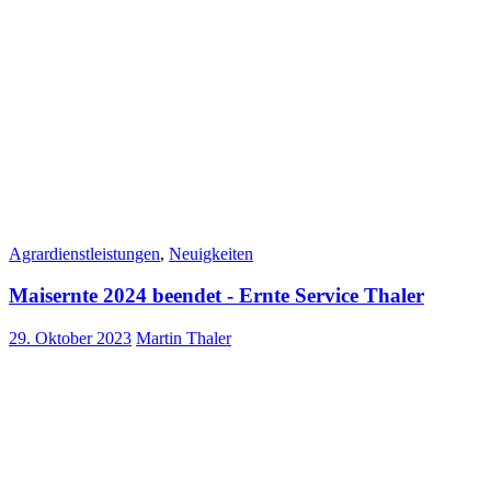
Agrardienstleistungen
,
Neuigkeiten
Maisernte 2024 beendet - Ernte Service Thaler
29. Oktober 2023
Martin Thaler