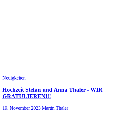
Neuigkeiten
Hochzeit Stefan und Anna Thaler - WIR
GRATULIEREN!!!
19. November 2023
Martin Thaler