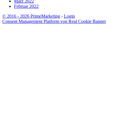
März 2022
Februar 2022
© 2016 - 2026 PrimeMarketing
-
Login
Consent Management Platform von Real Cookie Banner