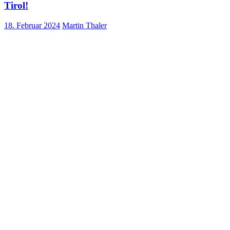
Tirol!
18. Februar 2024
Martin Thaler