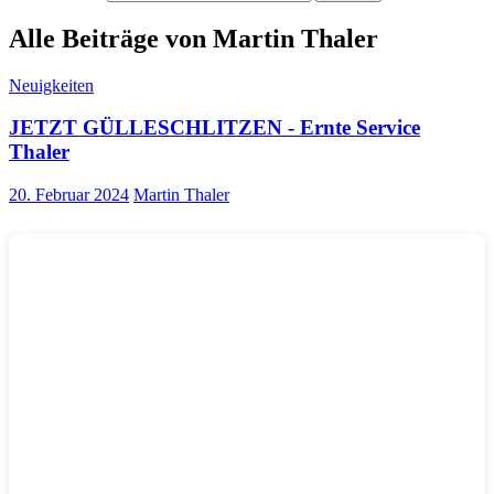
Alle Beiträge von Martin Thaler
Neuigkeiten
JETZT GÜLLESCHLITZEN - Ernte Service
Thaler
20. Februar 2024
Martin Thaler