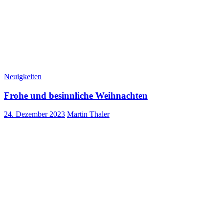
Neuigkeiten
Frohe und besinnliche Weihnachten
24. Dezember 2023
Martin Thaler