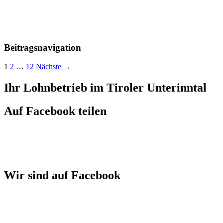
Beitragsnavigation
1
2
…
12
Nächste →
Ihr Lohnbetrieb im Tiroler Unterinntal
Auf Facebook teilen
Wir sind auf Facebook