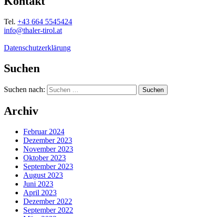
Kontakt
Tel.
+43 664 5545424
info@thaler-tirol.at
Datenschutzerklärung
Suchen
Suchen nach:
Archiv
Februar 2024
Dezember 2023
November 2023
Oktober 2023
September 2023
August 2023
Juni 2023
April 2023
Dezember 2022
September 2022