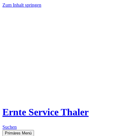
Zum Inhalt springen
Ernte Service Thaler
Suchen
Primäres Menü