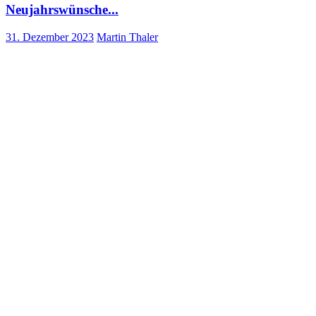
Neujahrswünsche...
31. Dezember 2023
Martin Thaler