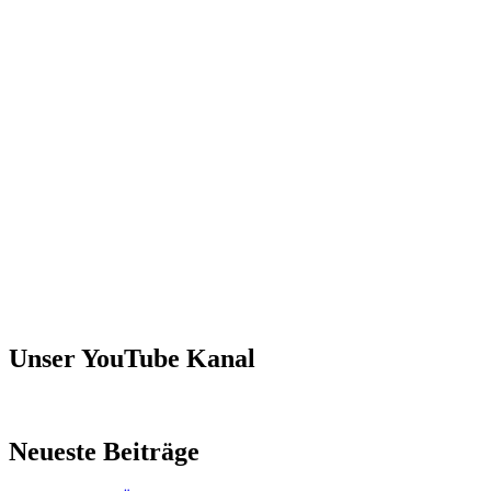
Unser YouTube Kanal
Neueste Beiträge