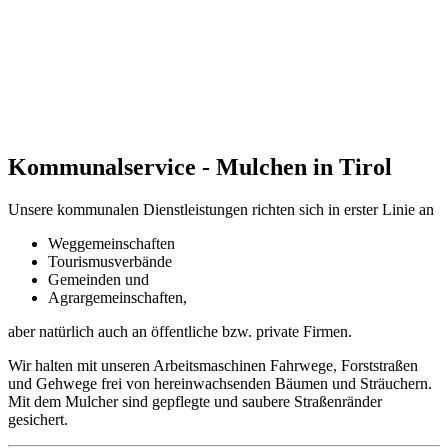
Kommunalservice - Mulchen in Tirol
Unsere kommunalen Dienstleistungen richten sich in erster Linie an
Weggemeinschaften
Tourismusverbände
Gemeinden und
Agrargemeinschaften,
aber natürlich auch an öffentliche bzw. private Firmen.
Wir halten mit unseren Arbeitsmaschinen Fahrwege, Forststraßen
und Gehwege frei von hereinwachsenden Bäumen und Sträuchern.
Mit dem Mulcher sind gepflegte und saubere Straßenränder
gesichert.