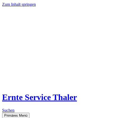
Zum Inhalt springen
Ernte Service Thaler
Suchen
Primäres Menü