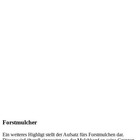
Forstmulcher
Ein weiteres Highligt stellt der Aufsatz fürs Forstmulchen dar.