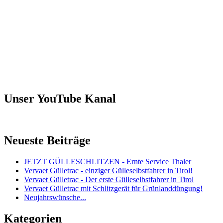
Unser YouTube Kanal
Neueste Beiträge
JETZT GÜLLESCHLITZEN - Ernte Service Thaler
Vervaet Gülletrac - einziger Gülleselbstfahrer in Tirol!
Vervaet Gülletrac - Der erste Gülleselbstfahrer in Tirol
Vervaet Gülletrac mit Schlitzgerät für Grünlanddüngung!
Neujahrswünsche...
Kategorien