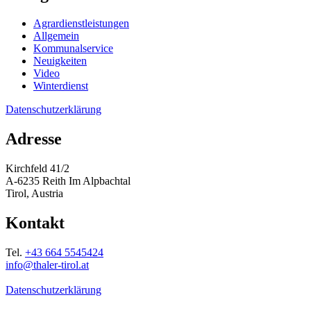
Agrardienstleistungen
Allgemein
Kommunalservice
Neuigkeiten
Video
Winterdienst
Datenschutzerklärung
Adresse
Kirchfeld 41/2
A-6235 Reith Im Alpbachtal
Tirol, Austria
Kontakt
Tel.
+43 664 5545424
info@thaler-tirol.at
Datenschutzerklärung