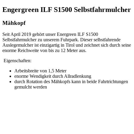
Engergreen ILF S1500 Selbstfahrmulcher
Mähkopf
Seit April 2019 gehört unser Energreen ILF S1500
Selbstfahrmulcher zu unserem Fuhrpark. Dieser selbstfahrende
Auslegemulcher ist einzigartig in Tirol und zeichnet sich durch seine
enorme Reichweite von bis zu 12 Meter aus.
Eigenschaften:
Arbeitsbreite von 1,5 Meter
enorme Wendigkeit durch Allradlenkung
durch Rotation des Mähkopfs kann in beide Fahrtrichtungen
gemulcht werden