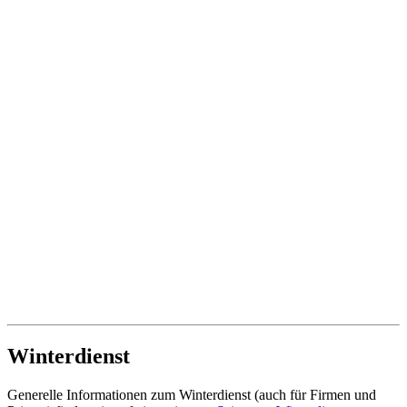
Winterdienst
Generelle Informationen zum Winterdienst (auch für Firmen und