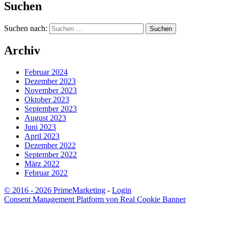
Suchen
Suchen nach:
Archiv
Februar 2024
Dezember 2023
November 2023
Oktober 2023
September 2023
August 2023
Juni 2023
April 2023
Dezember 2022
September 2022
März 2022
Februar 2022
© 2016 - 2026 PrimeMarketing
-
Login
Consent Management Platform von Real Cookie Banner