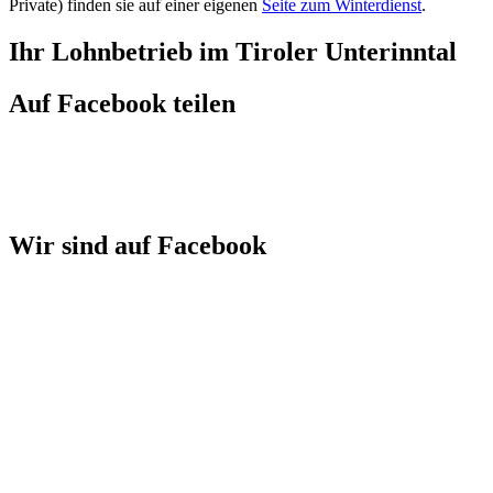
Private) finden sie auf einer eigenen
Seite zum Winterdienst
.
Ihr Lohnbetrieb im Tiroler Unterinntal
Auf Facebook teilen
Wir sind auf Facebook