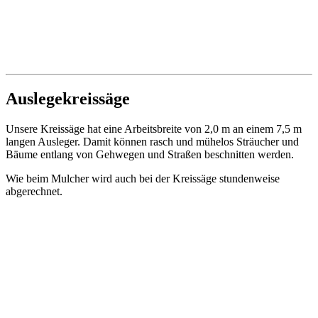
Auslegekreissäge
Unsere Kreissäge hat eine Arbeitsbreite von 2,0 m an einem 7,5 m
langen Ausleger. Damit können rasch und mühelos Sträucher und
Bäume entlang von Gehwegen und Straßen beschnitten werden.
Wie beim Mulcher wird auch bei der Kreissäge stundenweise
abgerechnet.