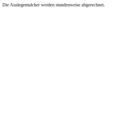
Die Auslegemulcher werden stundenweise abgerechnet.