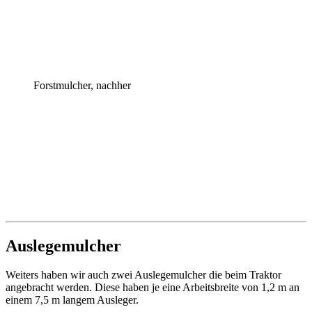
Forstmulcher, nachher
Auslegemulcher
Weiters haben wir auch zwei Auslegemulcher die beim Traktor
angebracht werden. Diese haben je eine Arbeitsbreite von 1,2 m an
einem 7,5 m langem Ausleger.