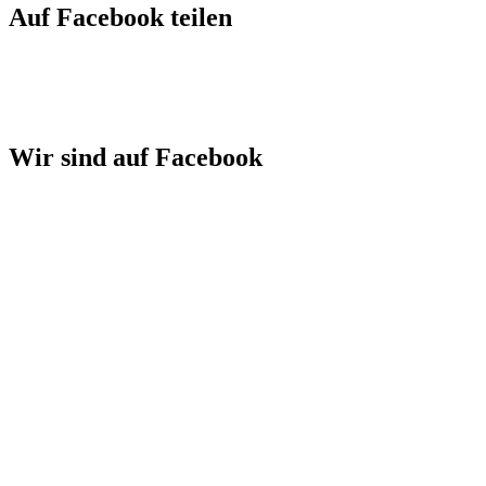
Auf Facebook teilen
Wir sind auf Facebook