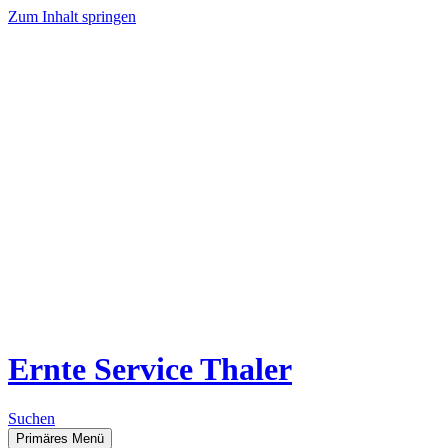
Zum Inhalt springen
Ernte Service Thaler
Suchen
Primäres Menü