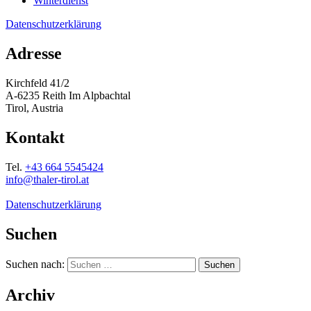
Winterdienst
Datenschutzerklärung
Adresse
Kirchfeld 41/2
A-6235 Reith Im Alpbachtal
Tirol, Austria
Kontakt
Tel.
+43 664 5545424
info@thaler-tirol.at
Datenschutzerklärung
Suchen
Suchen nach:
Archiv