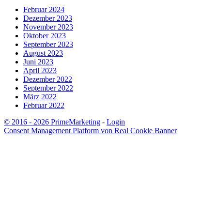
Februar 2024
Dezember 2023
November 2023
Oktober 2023
September 2023
August 2023
Juni 2023
April 2023
Dezember 2022
September 2022
März 2022
Februar 2022
© 2016 - 2026 PrimeMarketing
-
Login
Consent Management Platform von Real Cookie Banner