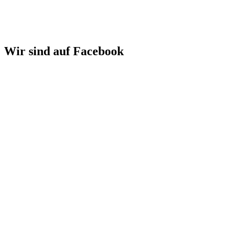
Wir sind auf Facebook