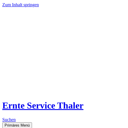
Zum Inhalt springen
Ernte Service Thaler
Suchen
Primäres Menü