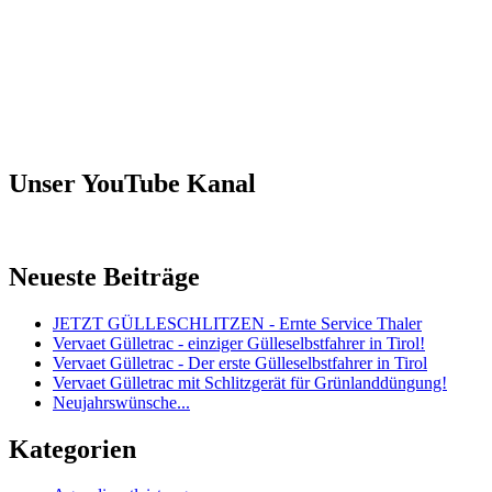
Unser YouTube Kanal
Neueste Beiträge
JETZT GÜLLESCHLITZEN - Ernte Service Thaler
Vervaet Gülletrac - einziger Gülleselbstfahrer in Tirol!
Vervaet Gülletrac - Der erste Gülleselbstfahrer in Tirol
Vervaet Gülletrac mit Schlitzgerät für Grünlanddüngung!
Neujahrswünsche...
Kategorien