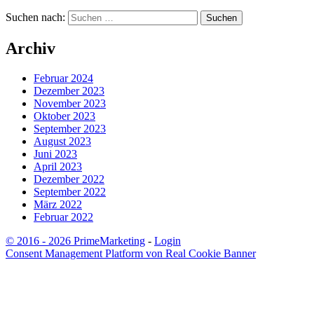
Suchen nach:
Archiv
Februar 2024
Dezember 2023
November 2023
Oktober 2023
September 2023
August 2023
Juni 2023
April 2023
Dezember 2022
September 2022
März 2022
Februar 2022
© 2016 - 2026 PrimeMarketing
-
Login
Consent Management Platform von Real Cookie Banner