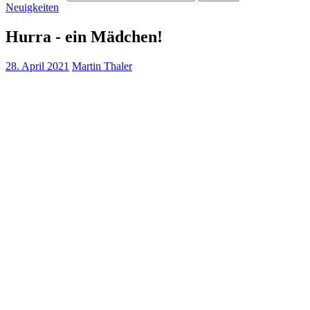
Neuigkeiten
Hurra - ein Mädchen!
28. April 2021
Martin Thaler