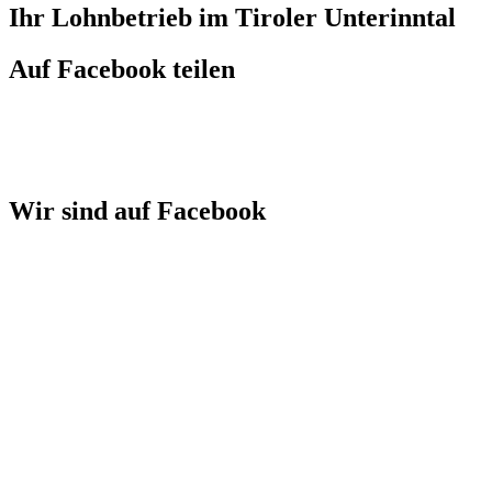
Ihr Lohnbetrieb im Tiroler Unterinntal
Auf Facebook teilen
Wir sind auf Facebook