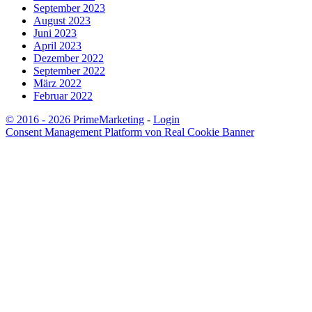
September 2023
August 2023
Juni 2023
April 2023
Dezember 2022
September 2022
März 2022
Februar 2022
© 2016 - 2026 PrimeMarketing
-
Login
Consent Management Platform von Real Cookie Banner