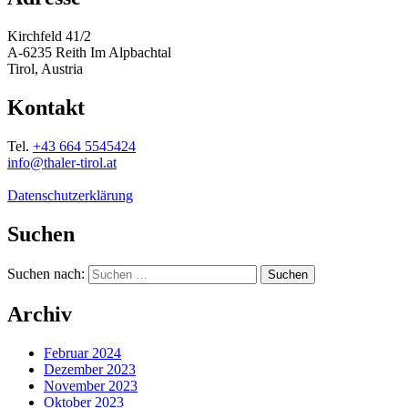
Kirchfeld 41/2
A-6235 Reith Im Alpbachtal
Tirol, Austria
Kontakt
Tel.
+43 664 5545424
info@thaler-tirol.at
Datenschutzerklärung
Suchen
Suchen nach:
Archiv
Februar 2024
Dezember 2023
November 2023
Oktober 2023