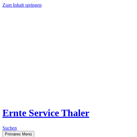
Zum Inhalt springen
Ernte Service Thaler
Suchen
Primäres Menü