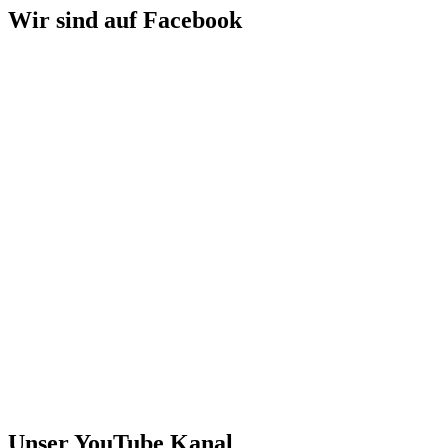
Wir sind auf Facebook
Unser YouTube Kanal