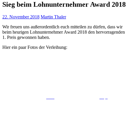
Sieg beim Lohnunternehmer Award 2018
22. November 2018
Martin Thaler
Wir freuen uns außerordentlich euch mitteilen zu dürfen, dass wir
beim heurigen Lohnunternehmer Award 2018 den hervorragenden
1. Preis gewonnen haben.
Hier ein paar Fotos der Verleihung: