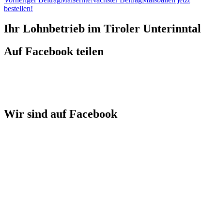
bestellen!
Ihr Lohnbetrieb im Tiroler Unterinntal
Auf Facebook teilen
Wir sind auf Facebook