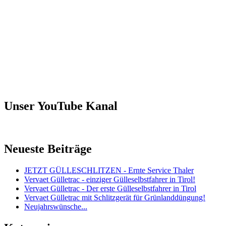
Unser YouTube Kanal
Neueste Beiträge
JETZT GÜLLESCHLITZEN - Ernte Service Thaler
Vervaet Gülletrac - einziger Gülleselbstfahrer in Tirol!
Vervaet Gülletrac - Der erste Gülleselbstfahrer in Tirol
Vervaet Gülletrac mit Schlitzgerät für Grünlanddüngung!
Neujahrswünsche...