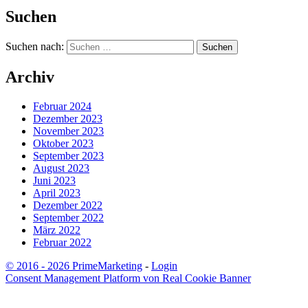
Suchen
Suchen nach:
Archiv
Februar 2024
Dezember 2023
November 2023
Oktober 2023
September 2023
August 2023
Juni 2023
April 2023
Dezember 2022
September 2022
März 2022
Februar 2022
© 2016 - 2026 PrimeMarketing
-
Login
Consent Management Platform von Real Cookie Banner