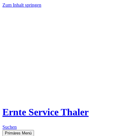
Zum Inhalt springen
Ernte Service Thaler
Suchen
Primäres Menü