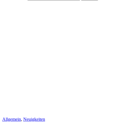
Allgemein
,
Neuigkeiten