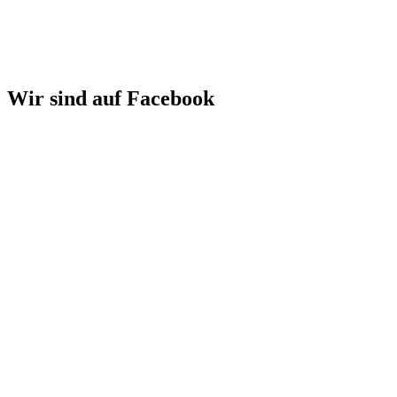
Wir sind auf Facebook