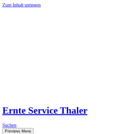
Zum Inhalt springen
Ernte Service Thaler
Suchen
Primäres Menü