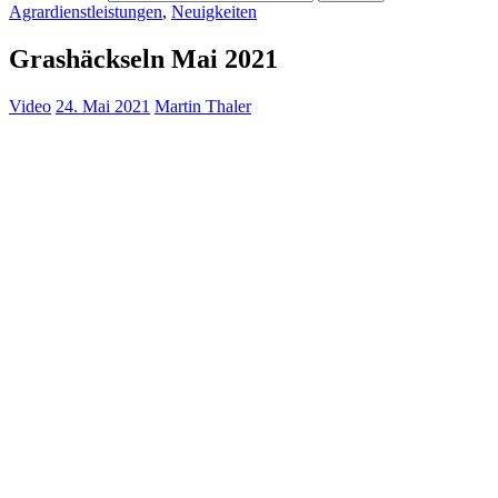
Agrardienstleistungen
,
Neuigkeiten
Grashäckseln Mai 2021
Video
24. Mai 2021
Martin Thaler