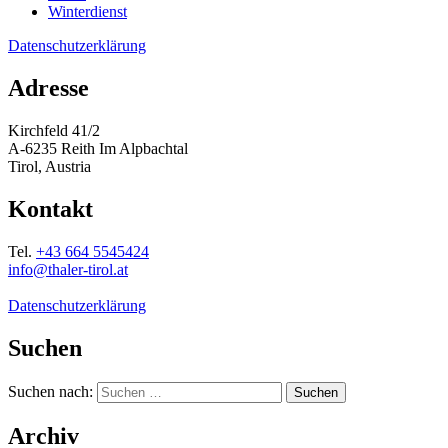
Winterdienst
Datenschutzerklärung
Adresse
Kirchfeld 41/2
A-6235 Reith Im Alpbachtal
Tirol, Austria
Kontakt
Tel.
+43 664 5545424
info@thaler-tirol.at
Datenschutzerklärung
Suchen
Suchen nach:
Archiv