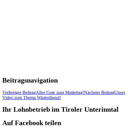
Beitragsnavigation
Vorheriger Beitrag
Alles Gute zum Muttertag!
Nächster Beitrag
Unser
Video zum Thema Winterdienst!
Ihr Lohnbetrieb im Tiroler Unterinntal
Auf Facebook teilen