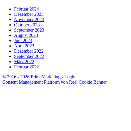
Februar 2024
Dezember 2023
November 2023
Oktober 2023
September 2023
August 2023
Juni 2023
April 2023
Dezember 2022
September 2022
März 2022
Februar 2022
© 2016 - 2026 PrimeMarketing
-
Login
Consent Management Platform von Real Cookie Banner