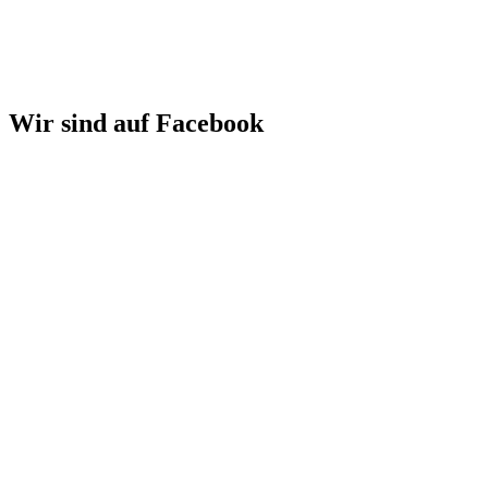
Wir sind auf Facebook