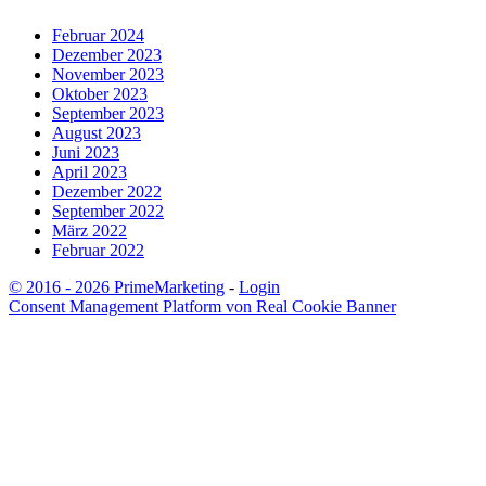
Februar 2024
Dezember 2023
November 2023
Oktober 2023
September 2023
August 2023
Juni 2023
April 2023
Dezember 2022
September 2022
März 2022
Februar 2022
© 2016 - 2026 PrimeMarketing
-
Login
Consent Management Platform von Real Cookie Banner