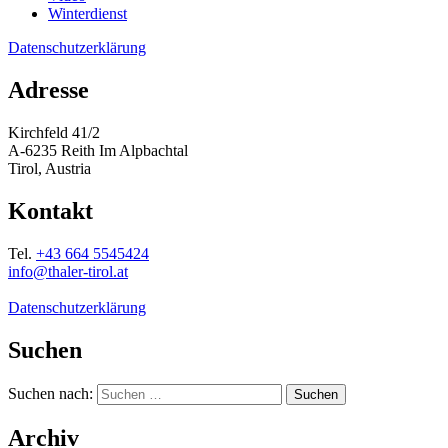
Winterdienst
Datenschutzerklärung
Adresse
Kirchfeld 41/2
A-6235 Reith Im Alpbachtal
Tirol, Austria
Kontakt
Tel.
+43 664 5545424
info@thaler-tirol.at
Datenschutzerklärung
Suchen
Suchen nach:
Archiv