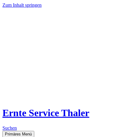
Zum Inhalt springen
Ernte Service Thaler
Suchen
Primäres Menü