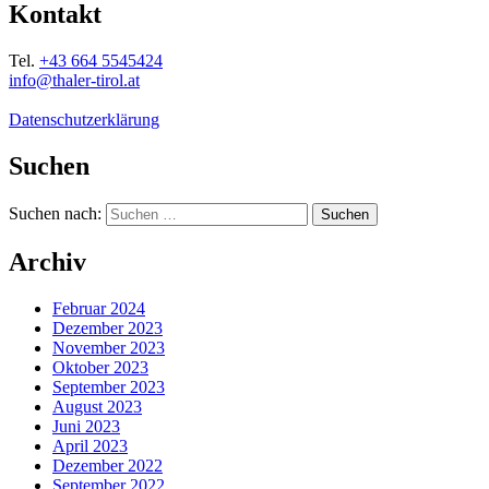
Kontakt
Tel.
+43 664 5545424
info@thaler-tirol.at
Datenschutzerklärung
Suchen
Suchen nach:
Archiv
Februar 2024
Dezember 2023
November 2023
Oktober 2023
September 2023
August 2023
Juni 2023
April 2023
Dezember 2022
September 2022