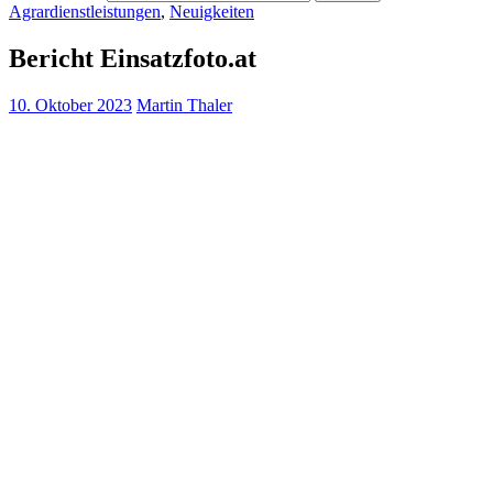
Agrardienstleistungen
,
Neuigkeiten
Bericht Einsatzfoto.at
10. Oktober 2023
Martin Thaler