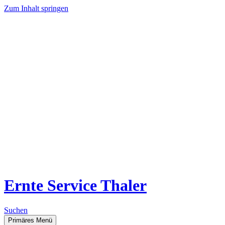
Zum Inhalt springen
Ernte Service Thaler
Suchen
Primäres Menü