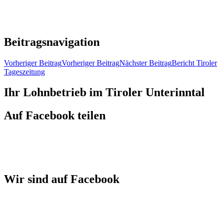
Beitragsnavigation
Vorheriger Beitrag
Vorheriger Beitrag
Nächster Beitrag
Bericht Tiroler
Tageszeitung
Ihr Lohnbetrieb im Tiroler Unterinntal
Auf Facebook teilen
Wir sind auf Facebook