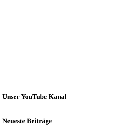
Unser YouTube Kanal
Neueste Beiträge