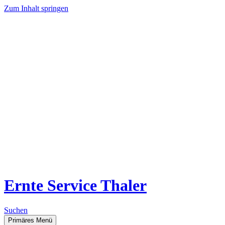
Zum Inhalt springen
Ernte Service Thaler
Suchen
Primäres Menü