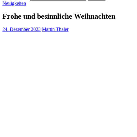
Neuigkeiten
Frohe und besinnliche Weihnachten
24. Dezember 2023
Martin Thaler