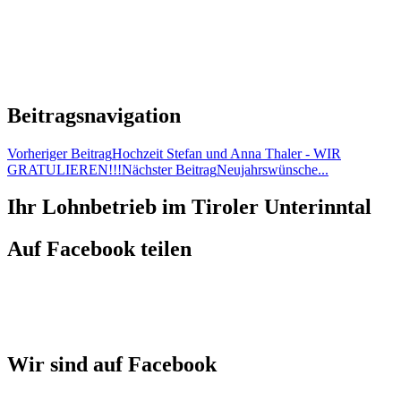
Beitragsnavigation
Vorheriger Beitrag
Hochzeit Stefan und Anna Thaler - WIR
GRATULIEREN!!!
Nächster Beitrag
Neujahrswünsche...
Ihr Lohnbetrieb im Tiroler Unterinntal
Auf Facebook teilen
Wir sind auf Facebook