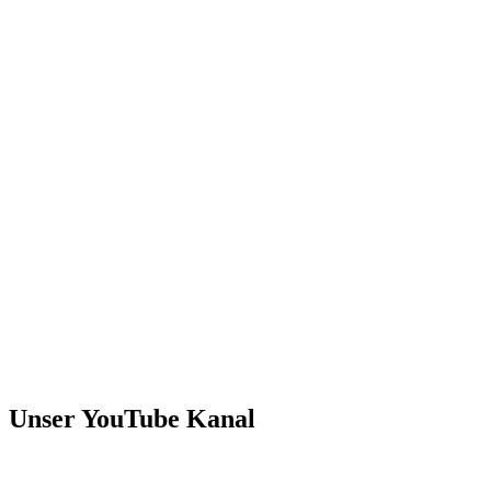
Unser YouTube Kanal