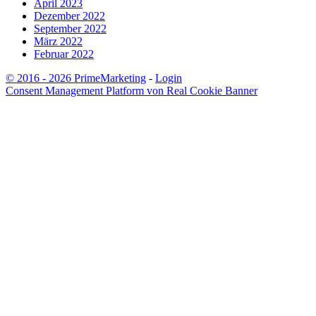
April 2023
Dezember 2022
September 2022
März 2022
Februar 2022
© 2016 - 2026 PrimeMarketing
-
Login
Consent Management Platform von Real Cookie Banner