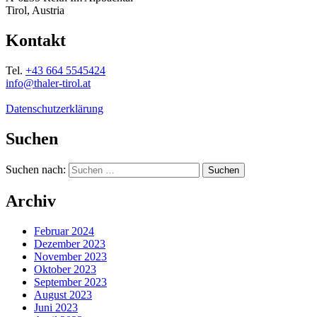
Tirol, Austria
Kontakt
Tel.
+43 664 5545424
info@thaler-tirol.at
Datenschutzerklärung
Suchen
Suchen nach:
Archiv
Februar 2024
Dezember 2023
November 2023
Oktober 2023
September 2023
August 2023
Juni 2023